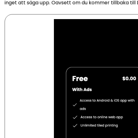
inget att säga upp. Oavsett om du kommer tillbaka till 