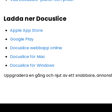
Ladda ner Docuslice
Apple App Store
Google Play
Docuslice webbapp online
Docuslice för Mac
Docuslice för Windows
Uppgradera en gång och njut av ett snabbare, annonsfr