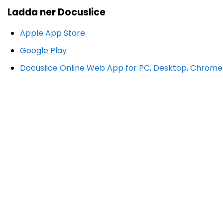
Ladda ner Docuslice
Apple App Store
Google Play
Docuslice Online Web App för PC, Desktop, Chrom