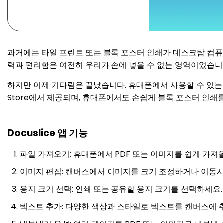
과거에는 타일 프린트 또는 블록 포스터 인쇄가 데스크탑 컴
력과 편리함은 여전히 우리가 손에 넣을 수 없는 영역이었습니
하지만 이제 기다림은 끝났습니다. 휴대폰에서 사용할 수 있는 최고의 
Store에서 제공되며, 휴대폰에서도 손쉽게 블록 포스터 인쇄를
Docuslice 앱 기능
파일 가져오기: 휴대폰에서 PDF 또는 이미지를 쉽게 가져올
이미지 편집: 캔버스에서 이미지를 크기 조정하거나 이동시
용지 크기 선택: 인쇄 또는 공유할 용지 크기를 선택하세요. 앱은 
텍스트 추가: 다양한 색상과 스타일로 텍스트를 캔버스에 