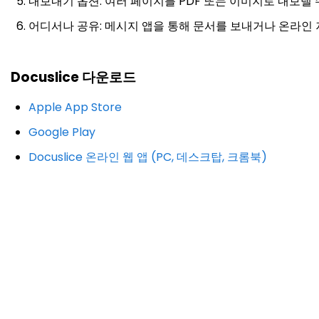
내보내기 옵션: 여러 페이지를 PDF 또는 이미지로 내보낼 
어디서나 공유: 메시지 앱을 통해 문서를 보내거나 온라인 
Docuslice 다운로드
Apple App Store
Google Play
Docuslice 온라인 웹 앱 (PC, 데스크탑, 크롬북)