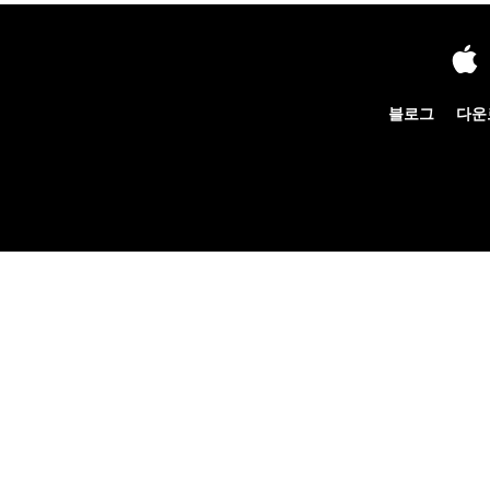
블로그
다운