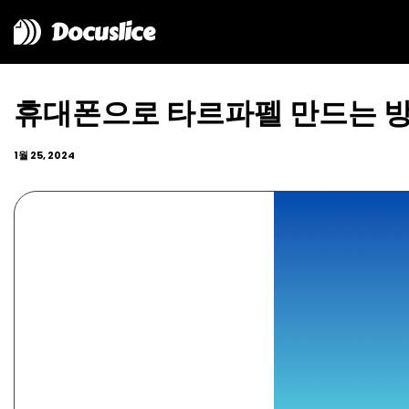
Docuslice
휴대폰으로 타르파펠 만드는 
1월 25, 2024