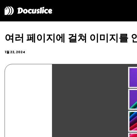
Docuslice
여러 페이지에 걸쳐 이미지를 
1월 22, 2024