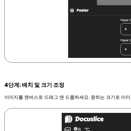
4단계: 배치 및 크기 조정
이미지를 캔버스로 드래그 앤 드롭하세요. 원하는 크기로 이미