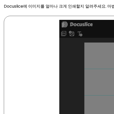
Docuslice에 이미지를 얼마나 크게 인쇄할지 알려주세요. 