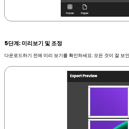
5단계: 미리보기 및 조정
다운로드하기 전에 미리 보기를 확인하세요. 모든 것이 잘 보