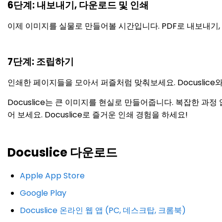
6단계: 내보내기, 다운로드 및 인쇄
이제 이미지를 실물로 만들어볼 시간입니다. PDF로 내보내기,
7단계: 조립하기
인쇄한 페이지들을 모아서 퍼즐처럼 맞춰보세요. Docuslice
Docuslice는 큰 이미지를 현실로 만들어줍니다. 복잡한 과
어 보세요. Docuslice로 즐거운 인쇄 경험을 하세요!
Docuslice 다운로드
Apple App Store
Google Play
Docuslice 온라인 웹 앱 (PC, 데스크탑, 크롬북)