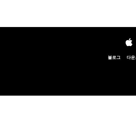
블로그
다운