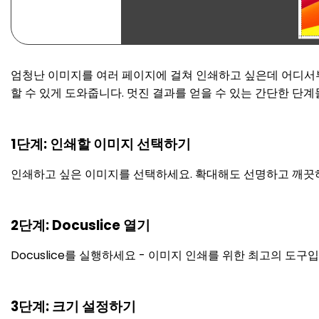
엄청난 이미지를 여러 페이지에 걸쳐 인쇄하고 싶은데 어디서부터
할 수 있게 도와줍니다. 멋진 결과를 얻을 수 있는 간단한 단계
1단계: 인쇄할 이미지 선택하기
인쇄하고 싶은 이미지를 선택하세요. 확대해도 선명하고 깨끗
2단계: Docuslice 열기
Docuslice를 실행하세요 - 이미지 인쇄를 위한 최고의 도구
3단계: 크기 설정하기