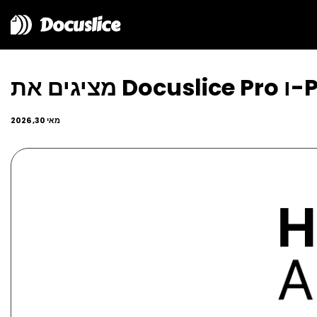
Docuslice
מאי 30, 2026