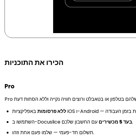
הכירו את התוכניות
Pro
ללא פרסומות
עם החשבון שלכם.
בעד 5 מכשירים
השתמשו ב-Docuslice
תשלום חד-פעמי — שלמו פעם אחת וזהו.