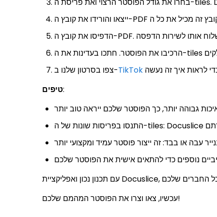
TikTok
צפו בסרטון שלנו ב-
:
טיפים
עכשיו, צאו וצרו את הפוסטר המהמם שלכם!