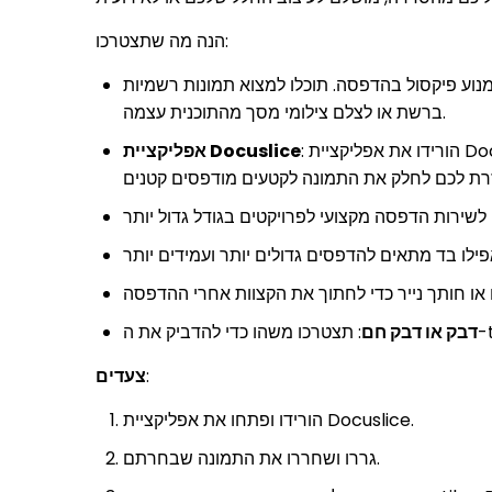
הנה מה שתצטרכו:
מנוע פיקסול בהדפסה. תוכלו למצוא תמונות רשמיות
ברשת או לצלם צילומי מסך מהתוכנית עצמה.
אפליקציית Docuslice
דבק או דבק חם
:
צעדים
הורידו ופתחו את אפליקציית Docuslice.
גררו ושחררו את התמונה שבחרתם.