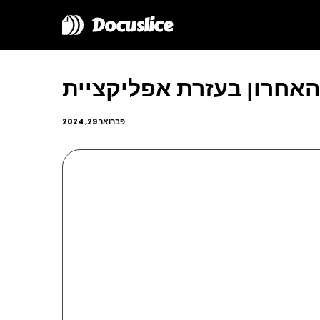
Docuslice
פברואר 29, 2024