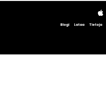
Blogi
Lataa
Tietoja