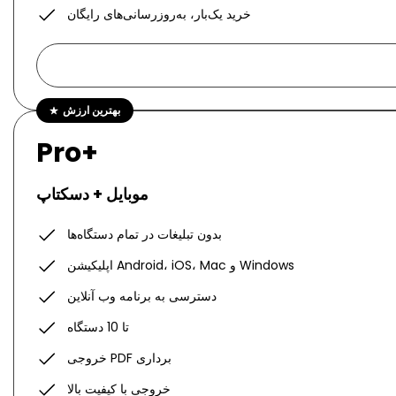
خرید یک‌بار، به‌روزرسانی‌های رایگان
بهترین ارزش
Pro+
موبایل + دسکتاپ
بدون تبلیغات در تمام دستگاه‌ها
اپلیکیشن Android، iOS، Mac و Windows
دسترسی به برنامه وب آنلاین
تا 10 دستگاه
خروجی PDF برداری
خروجی با کیفیت بالا