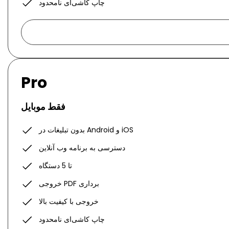
چاپ کاشی‌ای نامحدود
Pro
فقط موبایل
بدون تبلیغات در Android و iOS
دسترسی به برنامه وب آنلاین
تا 5 دستگاه
خروجی PDF برداری
خروجی با کیفیت بالا
چاپ کاشی‌ای نامحدود