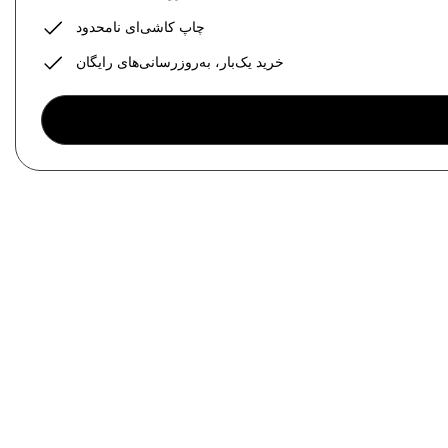
چاپ کاشی‌ای نامحدود
خرید یک‌بار، به‌روزرسانی‌های رایگان