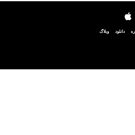
ره
دانلود
وبلاگ