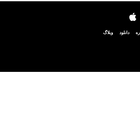
ره
دانلود
وبلاگ