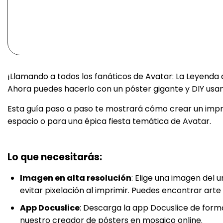
¡Llamando a todos los fanáticos de Avatar: La Leyenda 
Ahora puedes hacerlo con un póster gigante y DIY usan
Esta guía paso a paso te mostrará cómo crear un impre
espacio o para una épica fiesta temática de Avatar.
Lo que necesitarás:
Imagen en alta resolución
: Elige una imagen del 
evitar pixelación al imprimir. Puedes encontrar arte
App Docuslice
: Descarga la app Docuslice de form
nuestro creador de pósters en mosaico online.