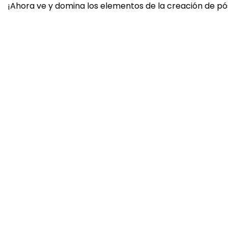
¡Ahora ve y domina los elementos de la creación de pó