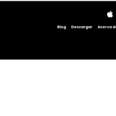
Blog
Descargar
Acerca d