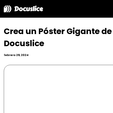
Docuslice
Crea un Póster Gigante de
Docuslice
febrero 29, 2024