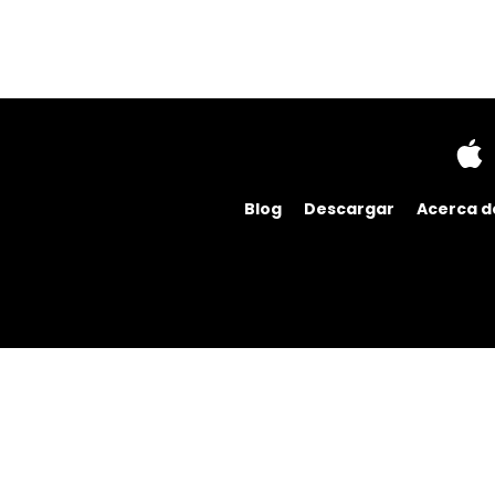
Blog
Descargar
Acerca d