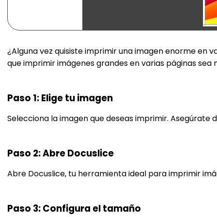
¿Alguna vez quisiste imprimir una imagen enorme en 
que imprimir imágenes grandes en varias páginas sea m
Paso 1: Elige tu imagen
Selecciona la imagen que deseas imprimir. Asegúrate de 
Paso 2: Abre Docuslice
Abre Docuslice, tu herramienta ideal para imprimir imá
Paso 3: Configura el tamaño