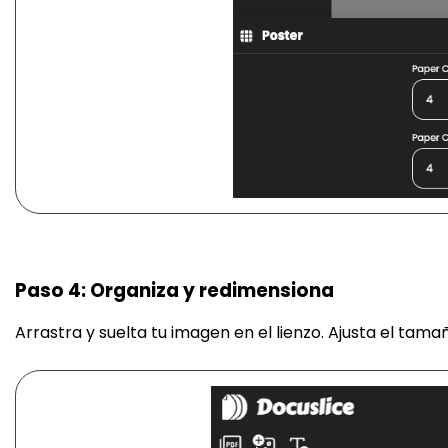
Paso 4: Organiza y redimensiona
Arrastra y suelta tu imagen en el lienzo. Ajusta el ta