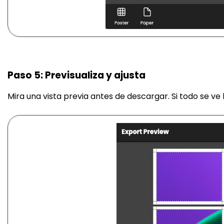
Paso 5: Previsualiza y ajusta
Mira una vista previa antes de descargar. Si todo se ve b