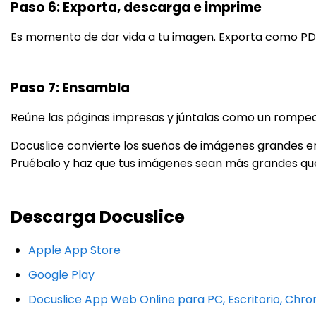
Paso 6: Exporta, descarga e imprime
Es momento de dar vida a tu imagen. Exporta como PD
Paso 7: Ensambla
Reúne las páginas impresas y júntalas como un rompeca
Docuslice convierte los sueños de imágenes grandes en r
Pruébalo y haz que tus imágenes sean más grandes que 
Descarga Docuslice
Apple App Store
Google Play
Docuslice App Web Online para PC, Escritorio, Ch