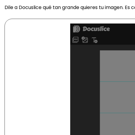
Dile a Docuslice qué tan grande quieres tu imagen. Es c