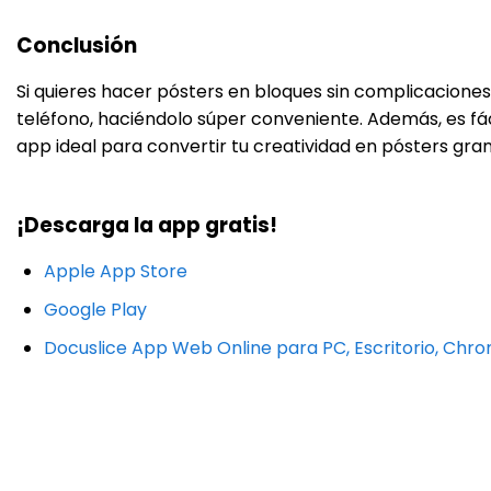
Conclusión
Si quieres hacer pósters en bloques sin complicacione
teléfono, haciéndolo súper conveniente. Además, es fáci
app ideal para convertir tu creatividad en pósters gra
¡Descarga la app gratis!
Apple App Store
Google Play
Docuslice App Web Online para PC, Escritorio, Ch