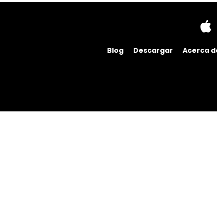
Blog
Descargar
Acerca d