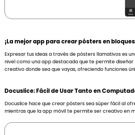
¡La mejor app para crear pósters en bloques
Expresar tus ideas a través de pósters llamativos es un
nivel como una app destacada que te permite diseñar no
creativo donde sea que vayas, ofreciendo funciones ú
Docuslice: Fácil de Usar Tanto en Computa
Docuslice hace que crear pósters sea súper fácil al o
mientras que la app móvil te permite ser creativo en mo