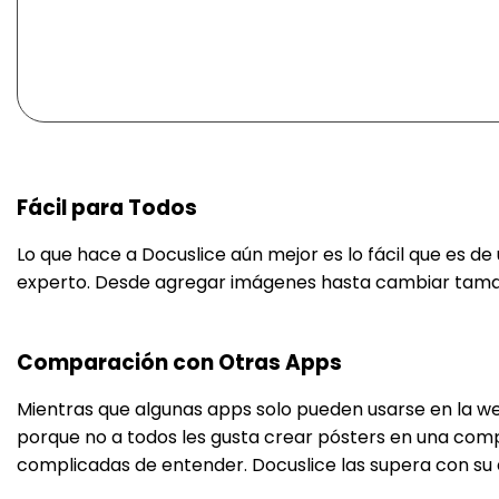
Fácil para Todos
Lo que hace a Docuslice aún mejor es lo fácil que es de
experto. Desde agregar imágenes hasta cambiar tamañ
Comparación con Otras Apps
Mientras que algunas apps solo pueden usarse en la web
porque no a todos les gusta crear pósters en una com
complicadas de entender. Docuslice las supera con su di