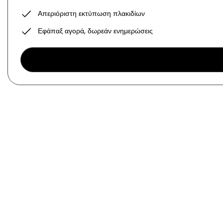
Απεριόριστη εκτύπωση πλακιδίων
Εφάπαξ αγορά, δωρεάν ενημερώσεις