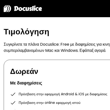
Docuslice
Τιμολόγηση
Συγκρίνετε τα πλάνα Docuslice: Free με διαφημίσεις για κιν
συμπεριλαμβανομένων Mac και Windows. Εφάπαξ αγορά.
Δωρεάν
Με διαφημίσεις
Πρόσβαση στην εφαρμογή Android & iOS με διαφημίσεις
Πρόσβαση στην online εφαρμογή ιστού