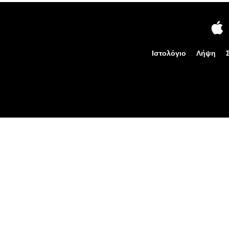
Ιστολόγιο
Λήψη