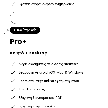
Εφάπαξ αγορά, δωρεάν ενημερώσεις
Καλύτερη αξία
Pro+
Κινητό + Desktop
Χωρίς διαφημίσεις σε όλες τις συσκευές
Εφαρμογή Android, iOS, Mac & Windows
Πρόσβαση στην online εφαρμογή ιστού
Έως 10 συσκευές
Εξαγωγή διανυσματικού PDF
Εξαγωγή υψηλής ανάλυσης