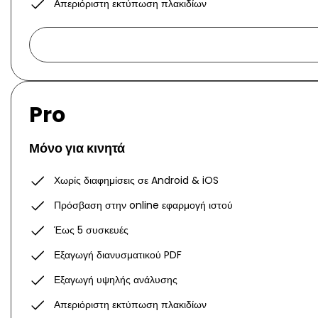
Απεριόριστη εκτύπωση πλακιδίων
Pro
Μόνο για κινητά
Χωρίς διαφημίσεις σε Android & iOS
Πρόσβαση στην online εφαρμογή ιστού
Έως 5 συσκευές
Εξαγωγή διανυσματικού PDF
Εξαγωγή υψηλής ανάλυσης
Απεριόριστη εκτύπωση πλακιδίων