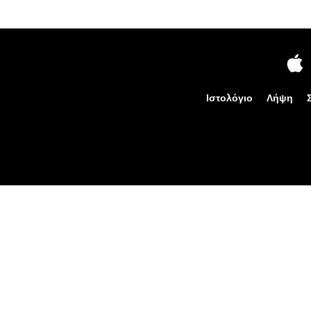
Ιστολόγιο
Λήψη