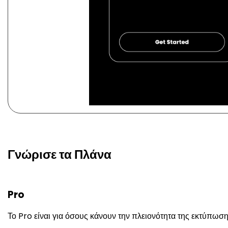
Γνώρισε τα Πλάνα
Pro
Το Pro είναι για όσους κάνουν την πλειονότητα της εκτύπωση