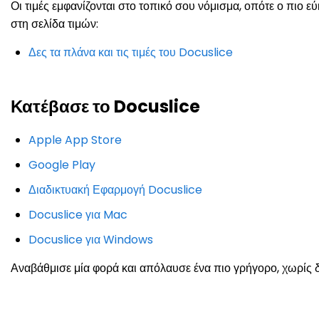
Οι τιμές εμφανίζονται στο τοπικό σου νόμισμα, οπότε ο πιο ε
στη σελίδα τιμών:
Δες τα πλάνα και τις τιμές του Docuslice
Κατέβασε το Docuslice
Apple App Store
Google Play
Διαδικτυακή Εφαρμογή Docuslice
Docuslice για Mac
Docuslice για Windows
Αναβάθμισε μία φορά και απόλαυσε ένα πιο γρήγορο, χωρίς δι