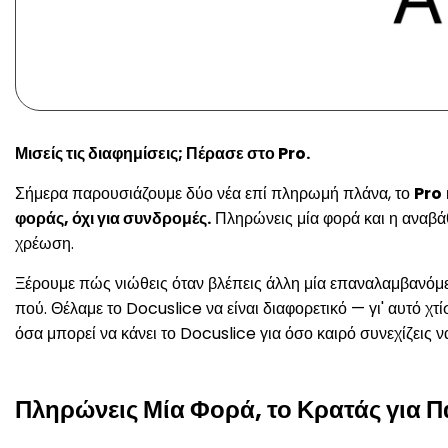
Μισείς τις διαφημίσεις; Πέρασε στο Pro.
Σήμερα παρουσιάζουμε δύο νέα επί πληρωμή πλάνα, το
Pro
φοράς, όχι για συνδρομές.
Πληρώνεις μία φορά και η αναβάθ
χρέωση.
Ξέρουμε πώς νιώθεις όταν βλέπεις άλλη μία επαναλαμβανόμε
πού. Θέλαμε το Docuslice να είναι διαφορετικό — γι' αυτό χ
όσα μπορεί να κάνει το Docuslice για όσο καιρό συνεχίζεις ν
Πληρώνεις Μία Φορά, το Κρατάς για Π