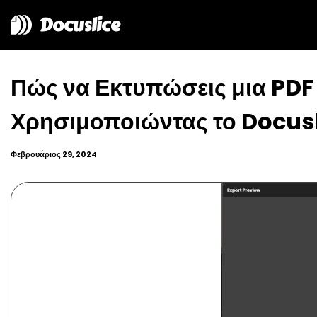
Docuslice
Πώς να Εκτυπώσεις μια PDF 
Χρησιμοποιώντας το Docus
Φεβρουάριος 29, 2024