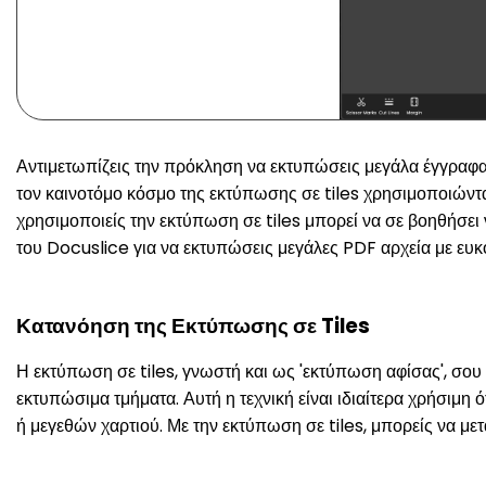
Αντιμετωπίζεις την πρόκληση να εκτυπώσεις μεγάλα έγγραφα 
τον καινοτόμο κόσμο της εκτύπωσης σε tiles χρησιμοποιώντας
χρησιμοποιείς την εκτύπωση σε tiles μπορεί να σε βοηθήσει
του Docuslice για να εκτυπώσεις μεγάλες PDF αρχεία με ευκ
Κατανόηση της Εκτύπωσης σε Tiles
Η εκτύπωση σε tiles, γνωστή και ως 'εκτύπωση αφίσας', σου 
εκτυπώσιμα τμήματα. Αυτή η τεχνική είναι ιδιαίτερα χρήσιμη
ή μεγεθών χαρτιού. Με την εκτύπωση σε tiles, μπορείς να μ