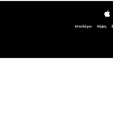
Ιστολόγιο
Λήψη