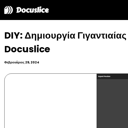
Docuslice
DIY: Δημιουργία Γιγαντιαία
Docuslice
Φεβρουάριος 29, 2024