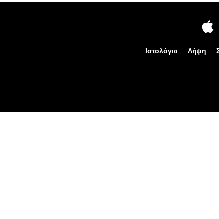
Ιστολόγιο
Λήψη