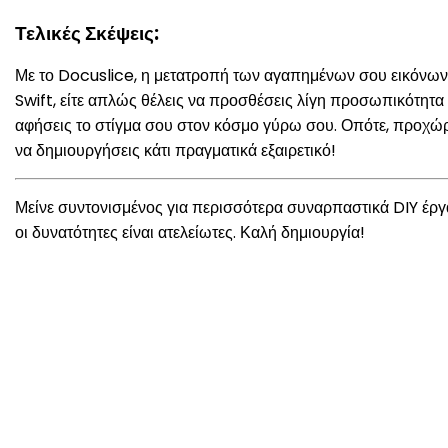
Τελικές Σκέψεις:
Με το Docuslice, η μετατροπή των αγαπημένων σου εικόνων 
Swift, είτε απλώς θέλεις να προσθέσεις λίγη προσωπικότητ
αφήσεις το στίγμα σου στον κόσμο γύρω σου. Οπότε, προχώρα
να δημιουργήσεις κάτι πραγματικά εξαιρετικό!
Μείνε συντονισμένος για περισσότερα συναρπαστικά DIY έργα
οι δυνατότητες είναι ατελείωτες. Καλή δημιουργία!