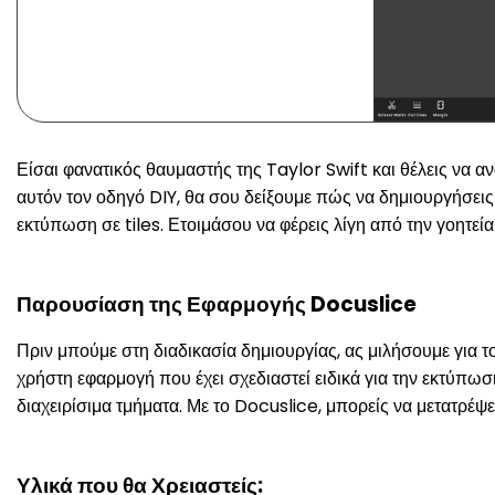
Είσαι φανατικός θαυμαστής της Taylor Swift και θέλεις να α
αυτόν τον οδηγό DIY, θα σου δείξουμε πώς να δημιουργήσεις
εκτύπωση σε tiles. Ετοιμάσου να φέρεις λίγη από την γοητεία
Παρουσίαση της Εφαρμογής Docuslice
Πριν μπούμε στη διαδικασία δημιουργίας, ας μιλήσουμε για τ
χρήστη εφαρμογή που έχει σχεδιαστεί ειδικά για την εκτύπωση
διαχειρίσιμα τμήματα. Με το Docuslice, μπορείς να μετατρέψ
Υλικά που θα Χρειαστείς: