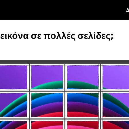
Δ
εικόνα σε πολλές σελίδες;