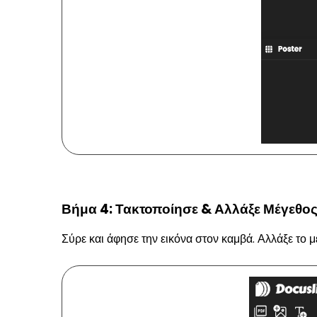
Βήμα 4: Τακτοποίησε & Αλλάξε Μέγεθο
Σύρε και άφησε την εικόνα στον καμβά. Αλλάξε το μ