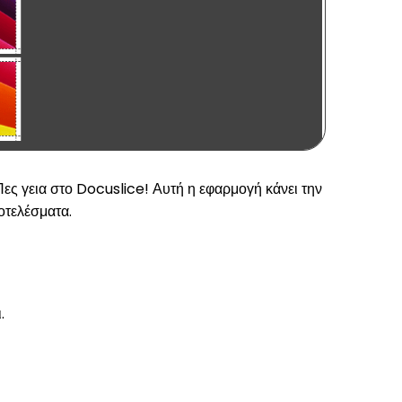
Πες γεια στο Docuslice! Αυτή η εφαρμογή κάνει την
οτελέσματα.
.