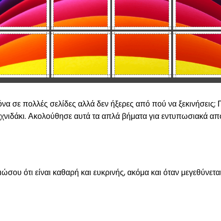
όνα σε πολλές σελίδες αλλά δεν ήξερες από πού να ξεκινήσεις; 
χνιδάκι. Ακολούθησε αυτά τα απλά βήματα για εντυπωσιακά απ
ώσου ότι είναι καθαρή και ευκρινής, ακόμα και όταν μεγεθύνεται