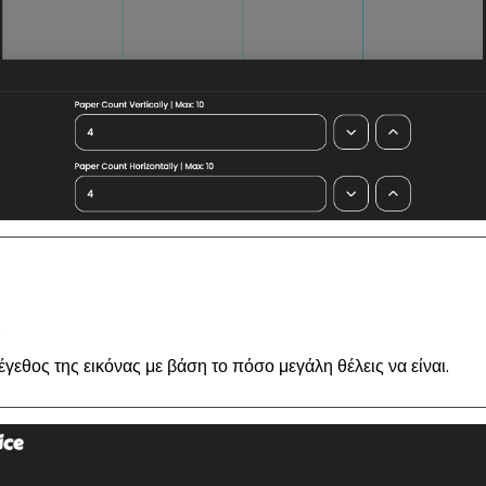
ς
έγεθος της εικόνας με βάση το πόσο μεγάλη θέλεις να είναι.