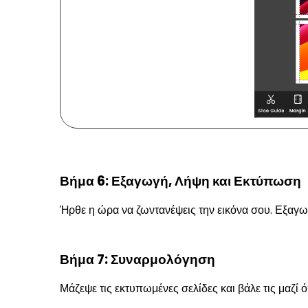
Βήμα 6: Εξαγωγή, Λήψη και Εκτύπωση
Ήρθε η ώρα να ζωντανέψεις την εικόνα σου. Εξαγ
Βήμα 7: Συναρμολόγηση
Μάζεψε τις εκτυπωμένες σελίδες και βάλε τις μαζί