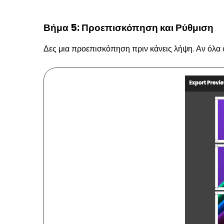
Βήμα 5: Προεπισκόπηση και Ρύθμιση
Δες μια προεπισκόπηση πριν κάνεις λήψη. Αν όλα φα