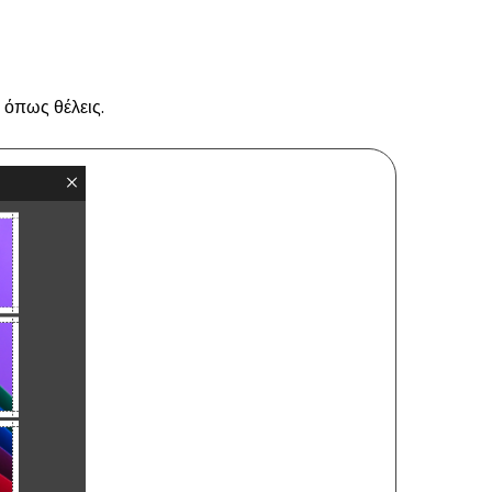
ς όπως θέλεις.