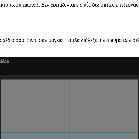
εκτύπωση εικόνας. Δεν χρειάζονται ειδικές δεξιότητες επεξεργασ
σχέδιο σου. Είναι σαν μαγεία – απλά διάλεξε την αριθμό των σελ