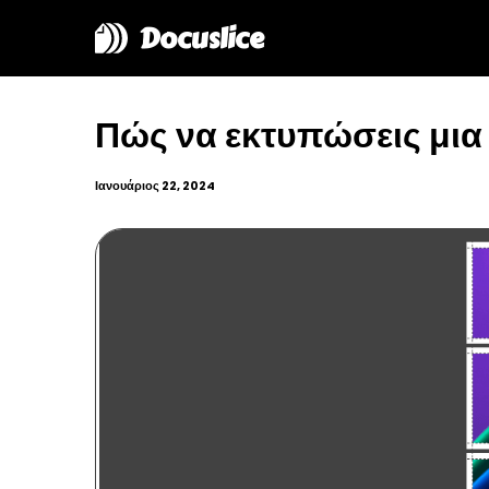
Docuslice
Πώς να εκτυπώσεις μια 
Ιανουάριος 22, 2024