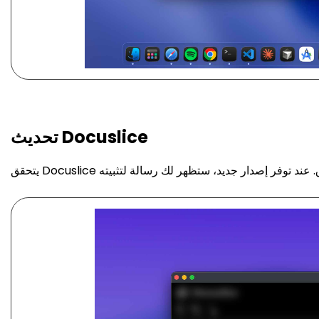
تحديث Docuslice