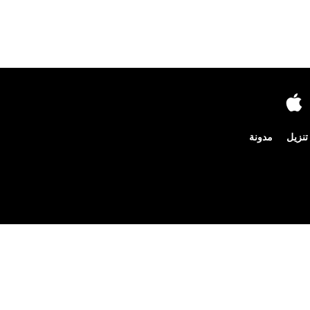
تنزيل
مدونة