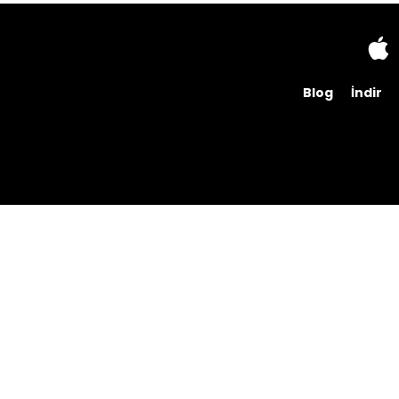
Blog
İndir