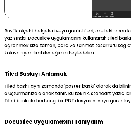
Büyük ölçekli belgeleri veya görüntüleri, özel ekipman
yazısında, Docuslice uygulamasını kullanarak tiled baskı
öğrenmek size zaman, para ve zahmet tasarrufu sağlayab
kolayca yazdırabileceğimizi keşfedelim.
Tiled Baskıyı Anlamak
Tiled baskı, aynı zamanda 'poster baskı' olarak da bilini
oluşturmanıza olanak tanır. Bu teknik, standart yazıcılar
Tiled baskı ile herhangi bir PDF dosyasını veya görüntüy
Docuslice Uygulamasını Tanıyalım