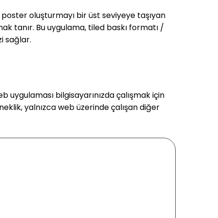
e, poster oluşturmayı bir üst seviyeye taşıyan
ak tanır. Bu uygulama, tiled baskı formatı /
i sağlar.
 uygulaması bilgisayarınızda çalışmak için
eklik, yalnızca web üzerinde çalışan diğer