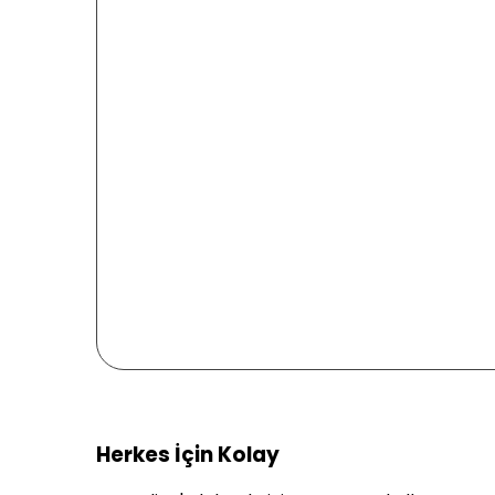
Herkes İçin Kolay