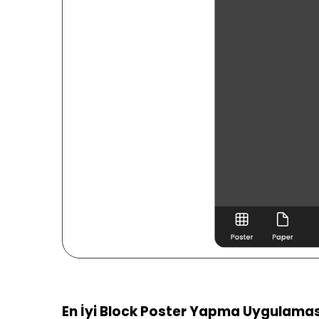
En İyi Block Poster Yapma Uygulamas