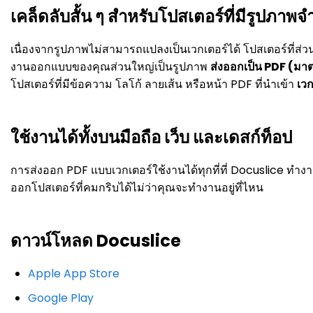
เคล็ดลับสั้น ๆ สำหรับโปสเตอร์ที่มีรูปภา
เนื่องจากรูปภาพไม่สามารถแปลงเป็นเวกเตอร์ได้ โปสเตอร์ที่
งานออกแบบของคุณส่วนใหญ่เป็นรูปภาพ
ส่งออกเป็น PDF (มา
โปสเตอร์ที่มีข้อความ โลโก้ ลายเส้น หรือหน้า PDF ที่นำเข้า
เวก
ใช้งานได้ทั้งบนมือถือ เว็บ และเดสก์ท็อป
การส่งออก PDF แบบเวกเตอร์ใช้งานได้ทุกที่ที่ Docuslice ทำงา
ออกโปสเตอร์ที่คมกริบได้ไม่ว่าคุณจะทำงานอยู่ที่ไหน
ดาวน์โหลด Docuslice
Apple App Store
Google Play