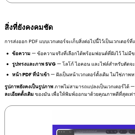
สิ่งที่ยังคงคมชัด
การส่งออก PDF แบบเวกเตอร์จะเก็บสิ่งต่อไปนี้ไว้เป็นเวกเตอร์ที่
ข้อความ
— ข้อความจริงที่เลือกได้พร้อมฟอนต์ที่ฝังไว้ ไม่
รูปทรงและภาพ SVG
— โลโก้ ไอคอน และไฟล์สำหรับตัดจะเ
หน้า PDF ที่นำเข้า
— ฝังเป็นหน้าเวกเตอร์ดั้งเดิม ไม่ใช่ภาพ
รูปภาพยังคงเป็นรูปภาพ
ภาพไม่สามารถแปลงเป็นเวกเตอร์ได้ — 
ละเอียดดั้งเดิม
ของมัน เพื่อให้พิมพ์ออกมาด้วยคุณภาพดีที่สุดเท่าท