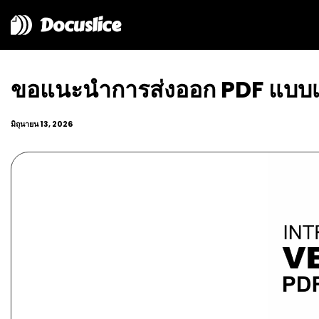
Docuslice
ขอแนะนำการส่งออก PDF แบบเว
มิถุนายน 13, 2026