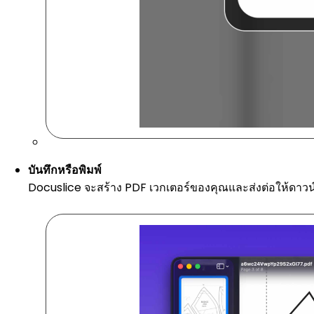
บันทึกหรือพิมพ์
Docuslice จะสร้าง PDF เวกเตอร์ของคุณและส่งต่อให้ดาวน์