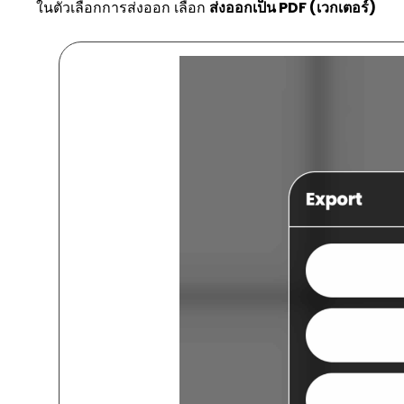
ในตัวเลือกการส่งออก เลือก
ส่งออกเป็น PDF (เวกเตอร์)