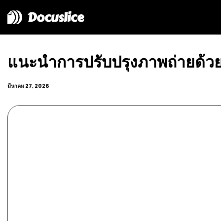
Docuslice
แนะนำการปรับปรุงภาพถ่ายด้วย 
มีนาคม 27, 2026