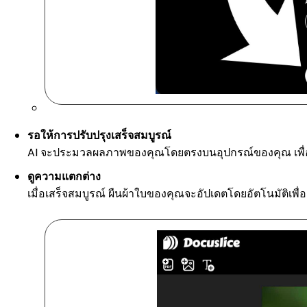
รอให้การปรับปรุงเสร็จสมบูรณ์
AI จะประมวลผลภาพของคุณโดยตรงบนอุปกรณ์ของคุณ เพื่อผลลัพ
ดูความแตกต่าง
เมื่อเสร็จสมบูรณ์ ผืนผ้าใบของคุณจะอัปเดตโดยอัตโนมัติเพื่อ