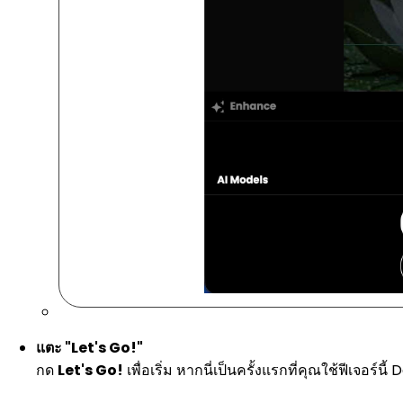
แตะ "Let's Go!"
กด
Let's Go!
เพื่อเริ่ม หากนี่เป็นครั้งแรกที่คุณใช้ฟีเจอร์