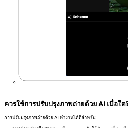
ควรใช้การปรับปรุงภาพถ่ายด้วย AI เมื่อใด
การปรับปรุงภาพถ่ายด้วย AI ทำงานได้ดีสำหรับ: