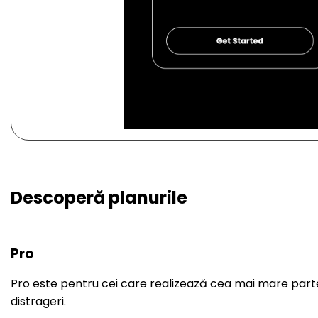
Descoperă planurile
Pro
Pro este pentru cei care realizează cea mai mare parte 
distrageri.