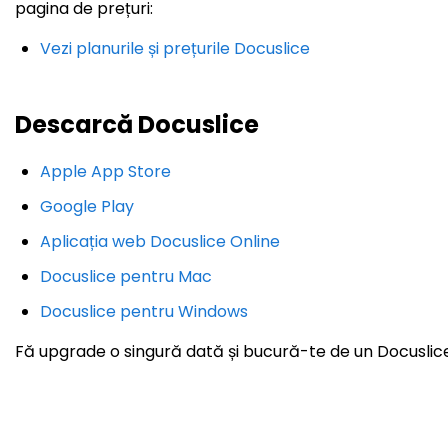
pagina de prețuri:
Vezi planurile și prețurile Docuslice
Descarcă Docuslice
Apple App Store
Google Play
Aplicația web Docuslice Online
Docuslice pentru Mac
Docuslice pentru Windows
Fă upgrade o singură dată și bucură-te de un Docuslice 