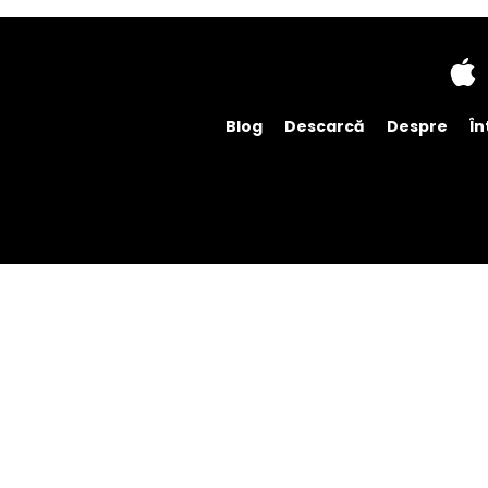
Blog
Descarcă
Despre
În