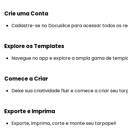
Crie uma Conta
Cadastre-se no Docuslice para acessar todos os re
Explore os Templates
Navegue no app e explore a ampla gama de templa
Comece a Criar
Deixe sua criatividade fluir e comece a criar seu tar
Exporte e Imprima
Exporte, imprima, corte e monte seu tarpapel!