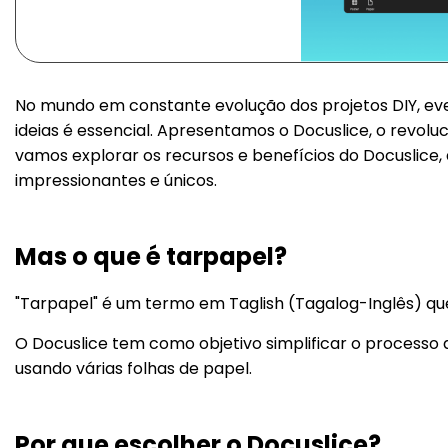
No mundo em constante evolução dos projetos DIY, eve
ideias é essencial. Apresentamos o Docuslice, o revolu
vamos explorar os recursos e benefícios do Docuslice,
impressionantes e únicos.
Mas o que é tarpapel?
"Tarpapel" é um termo em Taglish (Tagalog-Inglês) que
O Docuslice tem como objetivo simplificar o processo
usando várias folhas de papel.
Por que escolher o Docuslice?