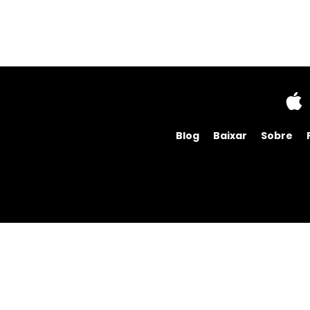
Blog
Baixar
Sobre