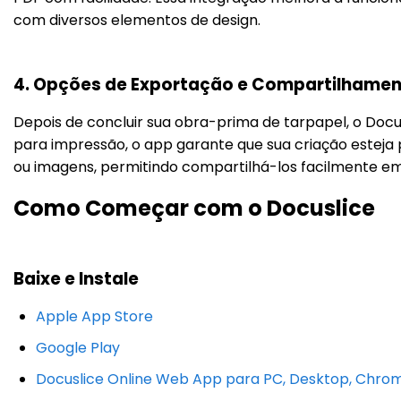
com diversos elementos de design.
4. Opções de Exportação e Compartilhame
Depois de concluir sua obra-prima de tarpapel, o Docu
para impressão, o app garante que sua criação esteja
ou imagens, permitindo compartilhá-los facilmente em
Como Começar com o Docuslice
Baixe e Instale
Apple App Store
Google Play
Docuslice Online Web App para PC, Desktop, Chr