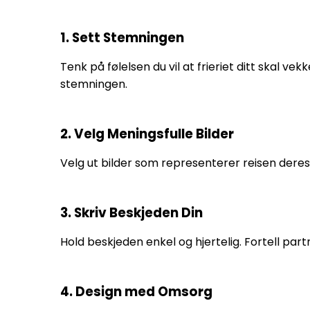
1. Sett Stemningen
Tenk på følelsen du vil at frieriet ditt skal v
stemningen.
2. Velg Meningsfulle Bilder
Velg ut bilder som representerer reisen deres
3. Skriv Beskjeden Din
Hold beskjeden enkel og hjertelig. Fortell par
4. Design med Omsorg