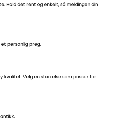
te. Hold det rent og enkelt, så meldingen din
i et personlig preg.
y kvalitet. Velg en størrelse som passer for
antikk.