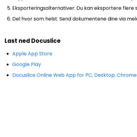
Eksporteringsalternativer: Du kan eksportere flere s
Del hvor som helst: Send dokumentene dine via meldi
Last ned Docuslice
Apple App Store
Google Play
Docuslice Online Web App for PC, Desktop, Chrom