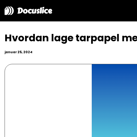
Docuslice
Hvordan lage tarpapel me
januar 25, 2024