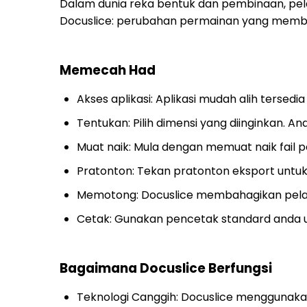
Dalam dunia reka bentuk dan pembinaan, pela
Docuslice: perubahan permainan yang memb
Memecah Had
Akses aplikasi: Aplikasi mudah alih tersedia
Tentukan: Pilih dimensi yang diinginkan.
Muat naik: Mula dengan memuat naik fail p
Pratonton: Tekan pratonton eksport untuk
Memotong: Docuslice membahagikan pelan
Cetak: Gunakan pencetak standard anda 
Bagaimana Docuslice Berfungsi
Teknologi Canggih: Docuslice menggunaka