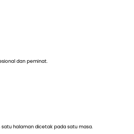
esional dan peminat.
 satu halaman dicetak pada satu masa.