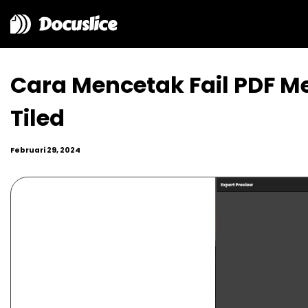
Docuslice
Cara Mencetak Fail PDF 
Tiled
Februari 29, 2024