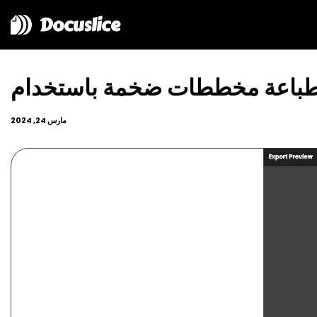
Docuslice
مارس 24, 2024